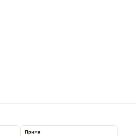
Прима