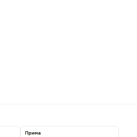
Прима