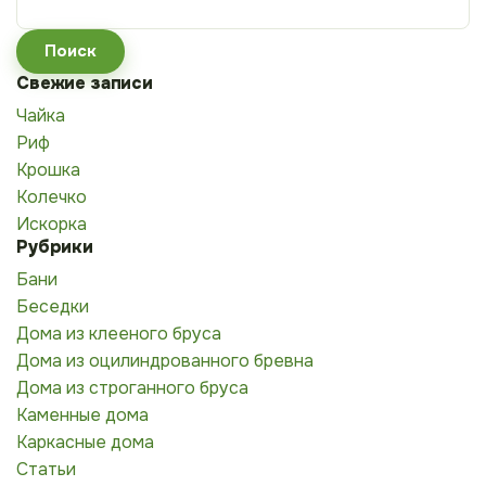
Свежие записи
Чайка
Риф
Крошка
Колечко
Искорка
Рубрики
Бани
Беседки
Дома из клееного бруса
Дома из оцилиндрованного бревна
Дома из строганного бруса
Каменные дома
Каркасные дома
Статьи