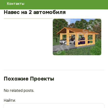
Контакты
Навес на 2 автомобиля
No related posts.
Найти: