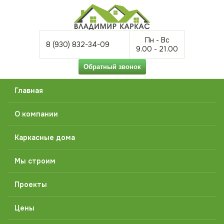
Пн - Вс
8 (930) 832-34-09
9.00 - 21.00
Главная
О компании
Каркасные дома
Мы строим
Проекты
Цены