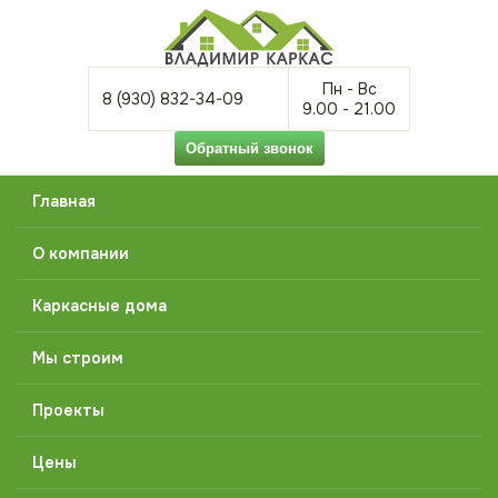
Пн - Вс
8 (930) 832-34-09
9.00 - 21.00
Главная
О компании
Каркасные дома
Мы строим
Проекты
Цены