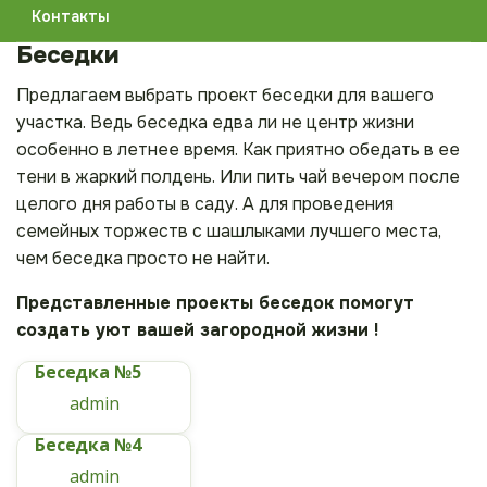
Контакты
Беседки
Предлагаем выбрать проект беседки для вашего
участка. Ведь беседка едва ли не центр жизни
особенно в летнее время. Как приятно обедать в ее
тени в жаркий полдень. Или пить чай вечером после
целого дня работы в саду. А для проведения
семейных торжеств с шашлыками лучшего места,
чем беседка просто не найти.
Представленные проекты беседок помогут
создать уют вашей загородной жизни !
Беседка №5
admin
Беседка №4
admin