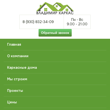
Пн - Вс
8 (930) 832-34-09
9.00 - 21.00
Главная
О компании
Каркасные дома
Мы строим
Проекты
Цены