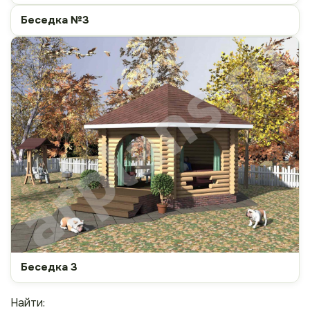
Беседка №3
Беседка 3
Найти: